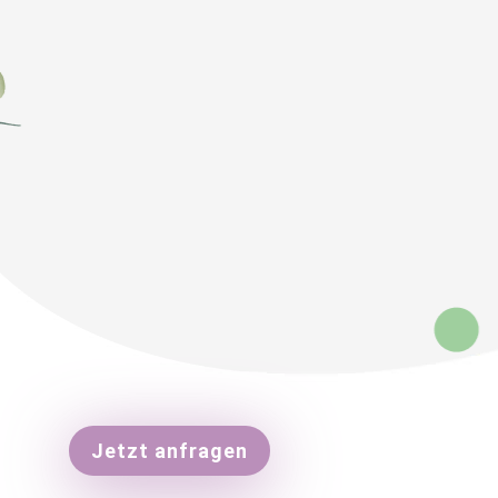
Jetzt anfragen