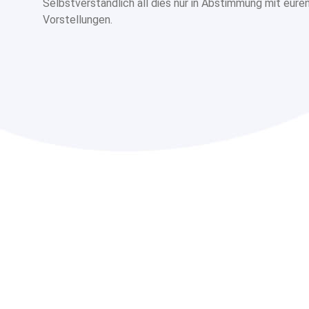
Selbstverständlich all dies nur in Abstimmung mit eur
Vorstellungen.